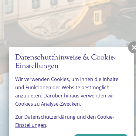
Datenschutzhinweise & Cookie-
Einstellungen
Wir verwenden Cookies, um Ihnen die Inhalte
und Funktionen der Website bestmöglich
anzubieten. Darüber hinaus verwenden wir
Cookies zu Analyse-Zwecken.
Zur
Datenschutzerklärung
und den
Cookie-
Einstellungen
.