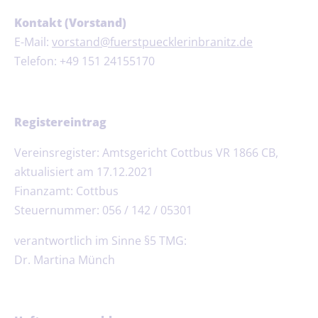
Kontakt (Vorstand)
E-Mail:
vorstand@fuerstpuecklerinbranitz.de
Telefon:
+49 151 24155170
Registereintrag
Vereinsregister: Amtsgericht Cottbus VR 1866 CB,
aktualisiert am 17.12.2021
Finanzamt: Cottbus
Steuernummer: 056 / 142 / 05301
verantwortlich im Sinne §5 TMG:
Dr. Martina Münch