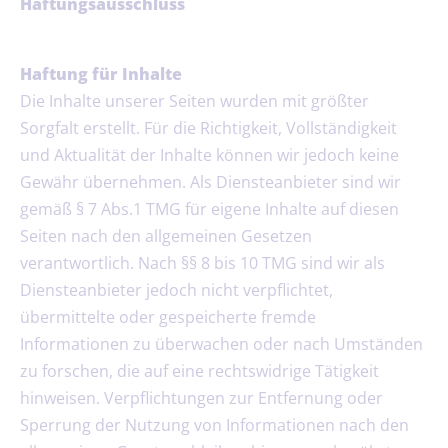
Haftungsausschluss
Haftung für Inhalte
Die Inhalte unserer Seiten wurden mit größter
Sorgfalt erstellt. Für die Richtigkeit, Vollständigkeit
und Aktualität der Inhalte können wir jedoch keine
Gewähr übernehmen. Als Diensteanbieter sind wir
gemäß § 7 Abs.1 TMG für eigene Inhalte auf diesen
Seiten nach den allgemeinen Gesetzen
verantwortlich. Nach §§ 8 bis 10 TMG sind wir als
Diensteanbieter jedoch nicht verpflichtet,
übermittelte oder gespeicherte fremde
Informationen zu überwachen oder nach Umständen
zu forschen, die auf eine rechtswidrige Tätigkeit
hinweisen. Verpflichtungen zur Entfernung oder
Sperrung der Nutzung von Informationen nach den